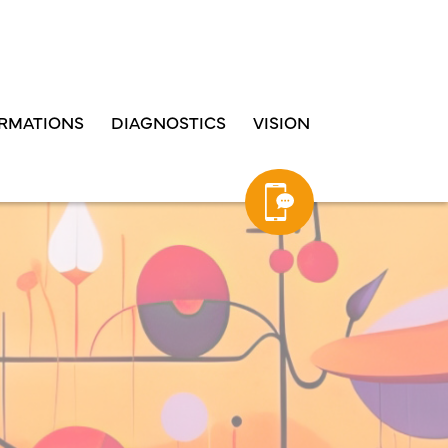
RMATIONS
DIAGNOSTICS
VISION