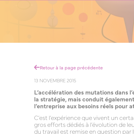
Retour à la page précédente
13 NOVEMBRE 2015
L’accélération des mutations dans l
la stratégie, mais conduit également
l’entreprise aux besoins réels pour at
C’est l’expérience que vivent un cert
gros efforts dédiés à l’évolution de 
du travail est remise en question par 