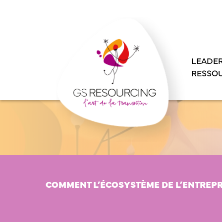
Panneau de gestion des cookies
LEADER
RESSO
COMMENT L’ÉCOSYSTÈME DE L’ENTREPRI