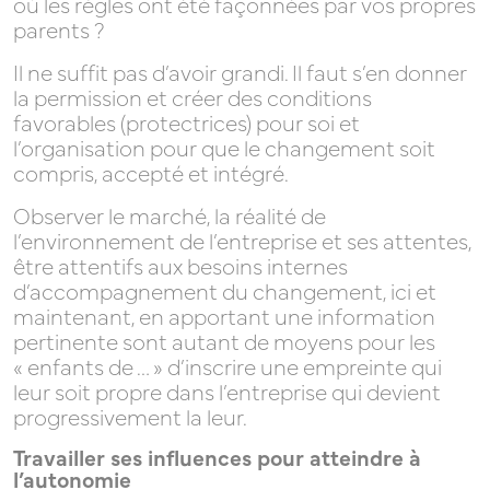
où les règles ont été façonnées par vos propres
parents ?
Il ne suffit pas d’avoir grandi. Il faut s’en donner
la permission et créer des conditions
favorables (protectrices) pour soi et
l’organisation pour que le changement soit
compris, accepté et intégré.
Observer le marché, la réalité de
l’environnement de l’entreprise et ses attentes,
être attentifs aux besoins internes
d’accompagnement du changement, ici et
maintenant, en apportant une information
pertinente sont autant de moyens pour les
« enfants de … » d’inscrire une empreinte qui
leur soit propre dans l’entreprise qui devient
progressivement la leur.
Travailler ses influences pour atteindre à
l’autonomie