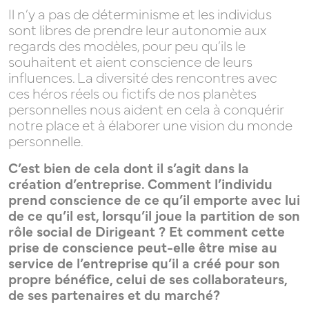
Il n’y a pas de déterminisme et les individus
sont libres de prendre leur autonomie aux
regards des modèles, pour peu qu’ils le
souhaitent et aient conscience de leurs
influences. La diversité des rencontres avec
ces héros réels ou fictifs de nos planètes
personnelles nous aident en cela à conquérir
notre place et à élaborer une vision du monde
personnelle.
C’est bien de cela dont il s’agit dans la
création d’entreprise. Comment l’individu
prend conscience de ce qu’il emporte avec lui
de ce qu’il est, lorsqu’il joue la partition de son
rôle social de Dirigeant ? Et comment cette
prise de conscience peut-elle être mise au
service de l’entreprise qu’il a créé pour son
propre bénéfice, celui de ses collaborateurs,
de ses partenaires et du marché?