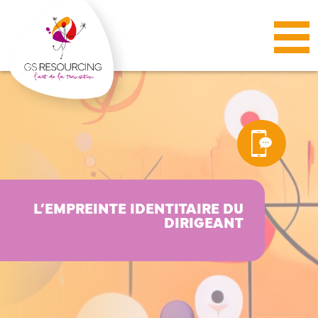
Panneau de gestion des cookies
L’EMPREINTE IDENTITAIRE DU
DIRIGEANT