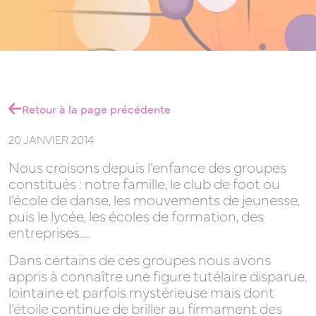
LEADERS
Retour à la page précédente
20 JANVIER 2014
Nous croisons depuis l’enfance des groupes
/
constitués : notre famille, le club de foot ou
l’école de danse, les mouvements de jeunesse,
puis le lycée, les écoles de formation, des
entreprises….
MANAGERS
Dans certains de ces groupes nous avons
appris à connaître une figure tutélaire disparue,
lointaine et parfois mystérieuse mais dont
l’étoile continue de briller au firmament des
/