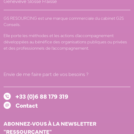
Geneviève Slosse Fraisse
GS RESOURCING est une marque commerciale du cabinet G2S
Conseils.
Elle porte les méthodes et les actions d’accompagnement
développées au bénéfice des organisations publiques ou privées
et des professionnels de l’accompagnement.
Envie de me faire part de vos besoins ?
+33 (0)6 88 179 319
Contact
ABONNEZ-VOUS À LA NEWSLETTER
"RESSOURÇANTE"