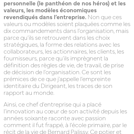
personnelle (le panthéon de nos héros) et les
valeurs, les modèles économiques
revendiqués dans l’entreprise.
Non que ces
valeurs ou modèles soient plaquées comme les
dix commandements dans l’organisation, mais
parce qu’ils se retrouvent dans les choix
stratégiques, la forme des relations avec les
collaborateurs, les actionnaires, les clients, les
fournisseurs, parce qu’ils imprègnent la
définition des règles de vie, de travail, de prise
de décision de l’organisation. Ce sont les
prémices de ce que j’appelle l’empreinte
identitaire du Dirigeant, les traces de son
rapport au monde.
Ainsi, ce chef d’entreprise qui a placé
l’innovation au cœur de son activité depuis les
années soixante raconte avec passion
comment il fut frappé, à l’école primaire, par le
récit de la vie de Bernard Palissy. Ce potier et