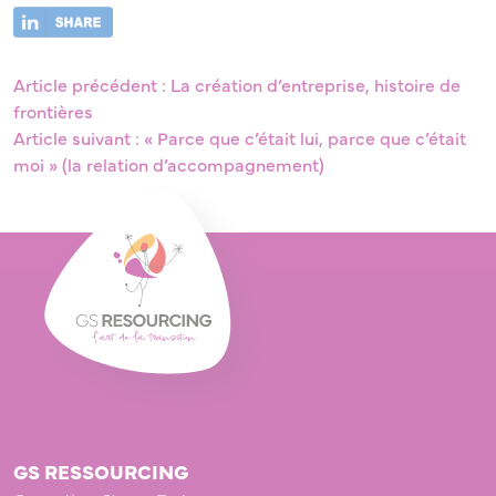
Article précédent : La création d’entreprise, histoire de
frontières
Article suivant : « Parce que c’était lui, parce que c’était
moi » (la relation d’accompagnement)
GS RESSOURCING