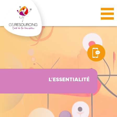
Panneau de gestion des cookies
L’ESSENTIALITÉ