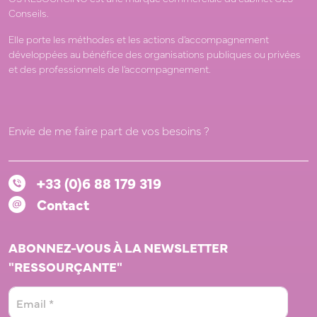
Conseils.
Elle porte les méthodes et les actions d’accompagnement
développées au bénéfice des organisations publiques ou privées
et des professionnels de l’accompagnement.
Envie de me faire part de vos besoins ?
+33 (0)6 88 179 319
Contact
ABONNEZ-VOUS À LA NEWSLETTER
"RESSOURÇANTE"