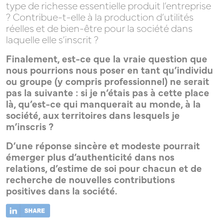
type de richesse essentielle produit l’entreprise
? Contribue-t-elle à la production d’utilités
réelles et de bien-être pour la société dans
laquelle elle s’inscrit ?
Finalement, est-ce que la vraie question que
nous pourrions nous poser en tant qu’individu
ou groupe (y compris professionnel) ne serait
pas la suivante : si je n’étais pas à cette place
là, qu’est-ce qui manquerait au monde, à la
société, aux territoires dans lesquels je
m’inscris ?
D’une réponse sincère et modeste pourrait
émerger plus d’authenticité dans nos
relations, d’estime de soi pour chacun et de
recherche de nouvelles contributions
positives dans la société.