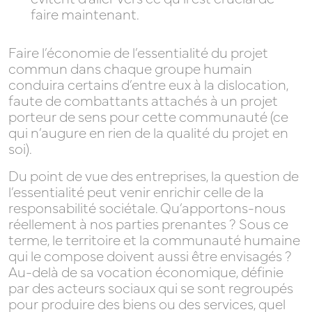
faire maintenant.
Faire l’économie de l’essentialité du projet
commun dans chaque groupe humain
conduira certains d’entre eux à la dislocation,
faute de combattants attachés à un projet
porteur de sens pour cette communauté (ce
qui n’augure en rien de la qualité du projet en
soi).
Du point de vue des entreprises, la question de
l’essentialité peut venir enrichir celle de la
responsabilité sociétale. Qu’apportons-nous
réellement à nos parties prenantes ? Sous ce
terme, le territoire et la communauté humaine
qui le compose doivent aussi être envisagés ?
Au-delà de sa vocation économique, définie
par des acteurs sociaux qui se sont regroupés
pour produire des biens ou des services, quel