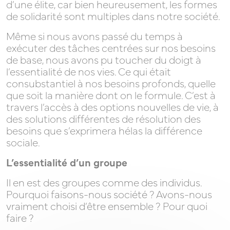
d’une élite, car bien heureusement, les formes
de solidarité sont multiples dans notre société.
Même si nous avons passé du temps à
exécuter des tâches centrées sur nos besoins
de base, nous avons pu toucher du doigt à
l’essentialité de nos vies. Ce qui était
consubstantiel à nos besoins profonds, quelle
que soit la manière dont on le formule. C’est à
travers l’accès à des options nouvelles de vie, à
des solutions différentes de résolution des
besoins que s’exprimera hélas la différence
sociale.
L’essentialité d’un groupe
Il en est des groupes comme des individus.
Pourquoi faisons-nous société ? Avons-nous
vraiment choisi d’être ensemble ? Pour quoi
faire ?