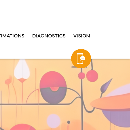
RMATIONS
DIAGNOSTICS
VISION