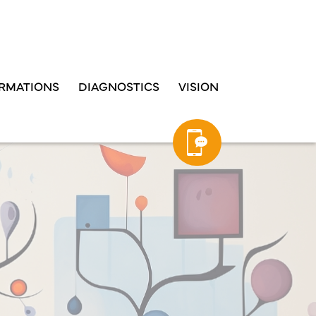
RMATIONS
DIAGNOSTICS
VISION