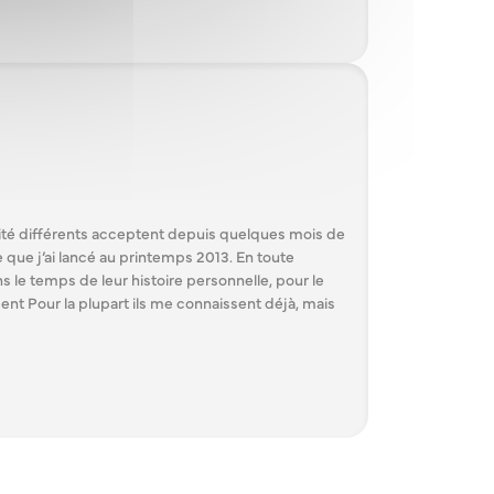
ité différents acceptent depuis quelques mois de
 que j’ai lancé au printemps 2013. En toute
 le temps de leur histoire personnelle, pour le
ent Pour la plupart ils me connaissent déjà, mais