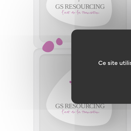
Ce site uti