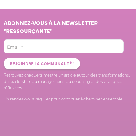
ABONNEZ-VOUS À LA NEWSLETTER
"RESSOURÇANTE"
Retrouvez chaque trimestre un article autour des transformations,
du leadership, du management, du coaching et des pratiques
réflexives.
Un rendez-vous régulier pour continuer à cheminer ensemble.